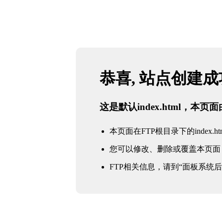
恭喜, 站点创建
这是默认index.html，本
本页面在FTP根目录下的index.ht
您可以修改、删除或覆盖本页面
FTP相关信息，请到“面板系统后台 