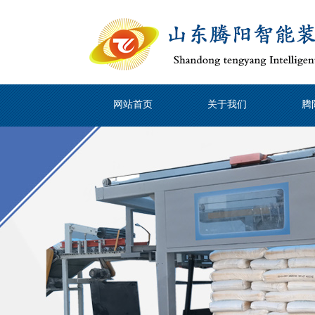
网站首页
关于我们
腾