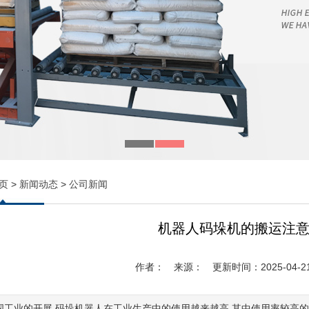
页
>
新闻动态
>
公司新闻
机器人码垛机的搬运注
作者：
来源：
更新时间：2025-04-21 
国工业的开展,码垛机器人在工业生产中的使用越来越高.其中使用率较高