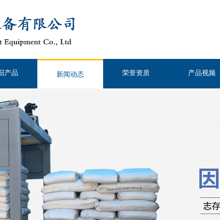
阳产品
荣誉资质
产品视频
新闻动态