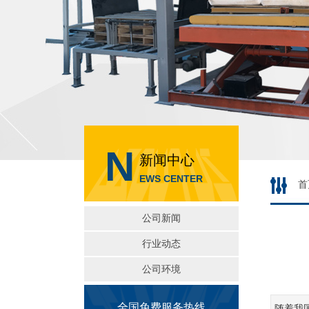
N
新闻中心
EWS CENTER
首
公司新闻
行业动态
公司环境
全国免费服务热线
随着我