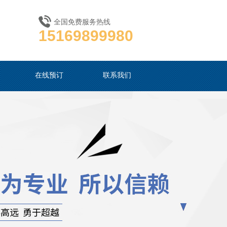
全国免费服务热线
15169899980
在线预订
联系我们