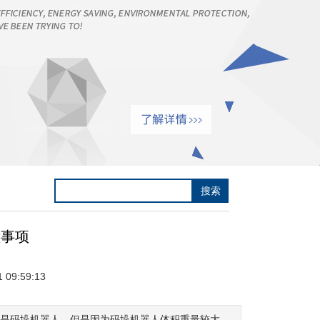
意事项
09:59:13
的是码垛机器人，但是因为码垛机器人体积重量较大，,