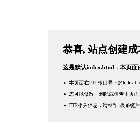
恭喜, 站点创建
这是默认index.html，本
本页面在FTP根目录下的index.ht
您可以修改、删除或覆盖本页面
FTP相关信息，请到“面板系统后台 