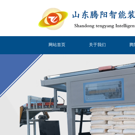
网站首页
关于我们
腾