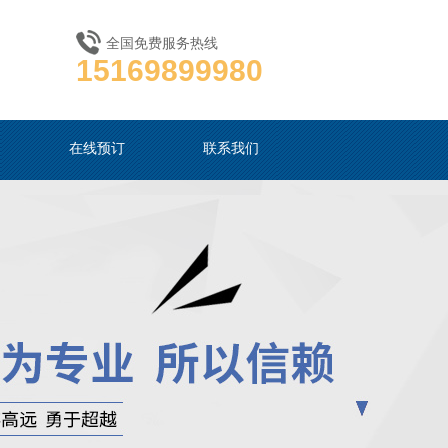
全国免费服务热线
15169899980
在线预订
联系我们