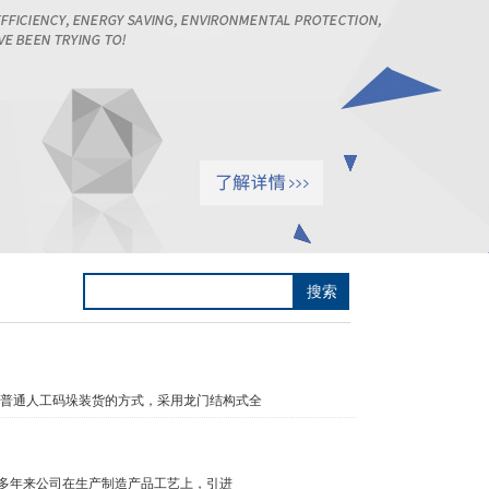
普通人工码垛装货的方式，采用龙门结构式全
多年来公司在生产制造产品工艺上，引进