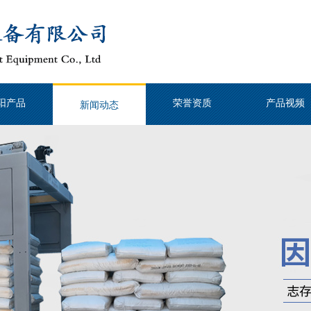
阳产品
荣誉资质
产品视频
新闻动态