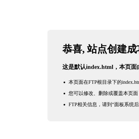
恭喜, 站点创建
这是默认index.html，本
本页面在FTP根目录下的index.ht
您可以修改、删除或覆盖本页面
FTP相关信息，请到“面板系统后台 