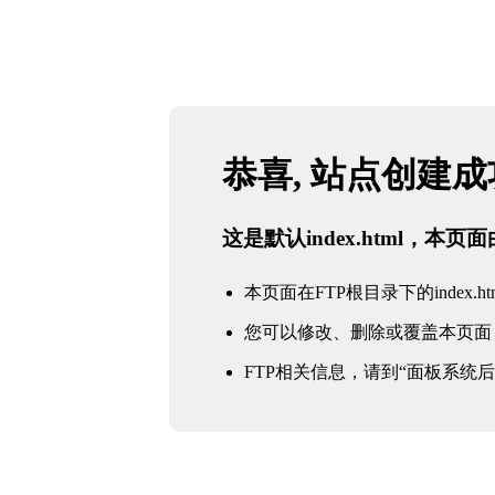
恭喜, 站点创建
这是默认index.html，本
本页面在FTP根目录下的index.ht
您可以修改、删除或覆盖本页面
FTP相关信息，请到“面板系统后台 