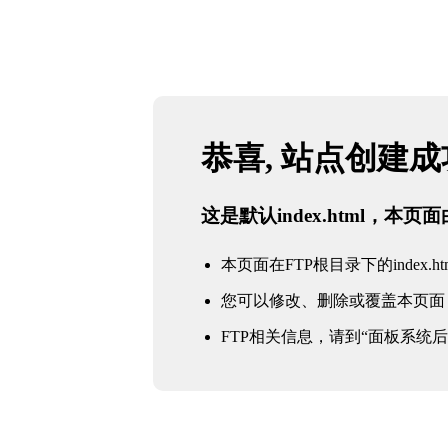
恭喜, 站点创建
这是默认index.html，本
本页面在FTP根目录下的index.ht
您可以修改、删除或覆盖本页面
FTP相关信息，请到“面板系统后台 