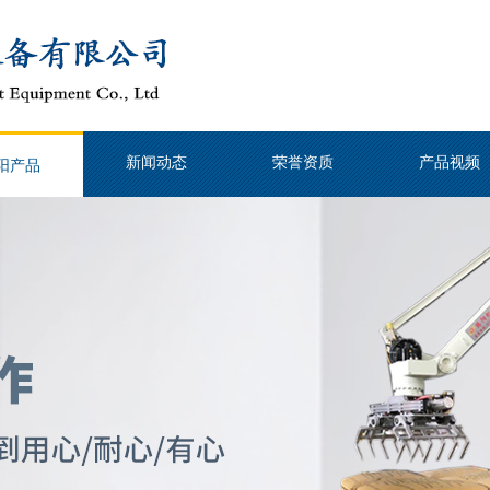
新闻动态
荣誉资质
产品视频
阳产品