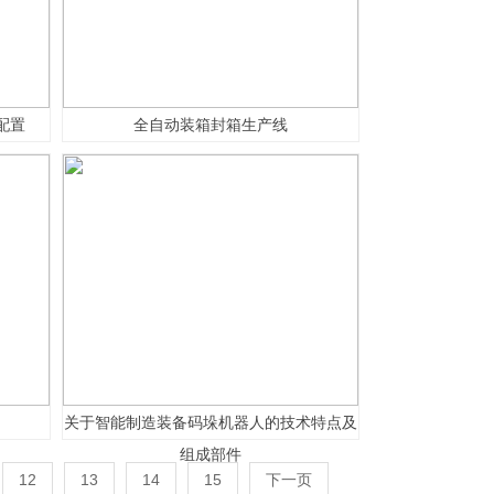
配置
全自动装箱封箱生产线
关于智能制造装备码垛机器人的技术特点及
组成部件
12
13
14
15
下一页