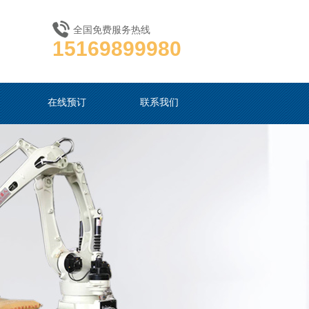
全国免费服务热线
15169899980
在线预订
联系我们